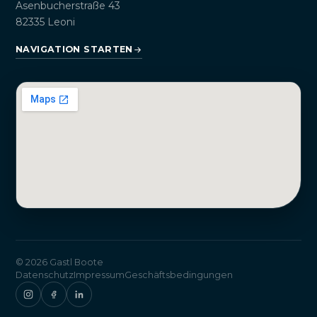
Asenbucherstraße 43
82335 Leoni
NAVIGATION STARTEN
© 2026 Gastl Boote
Datenschutz
Impressum
Geschäftsbedingungen