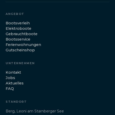
ANGEBOT
Bootsverleih
Elektroboote
Gebrauchtboote
Bootsservice
Ferienwohnungen
Gutscheinshop
UNTERNEHMEN
Kontakt
Jobs
Aktuelles
FAQ
STANDORT
Berg, Leoni am Starnberger See